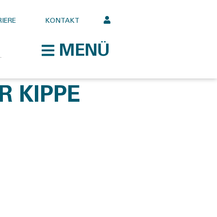
IERE
KONTAKT
MENÜ
R KIPPE