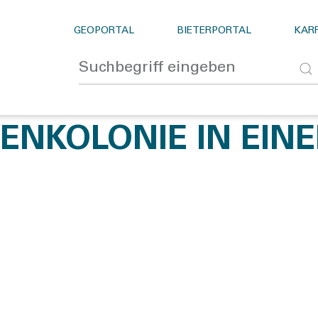
GEOPORTAL
BIETERPORTAL
KARR
NKOLONIE IN EINE