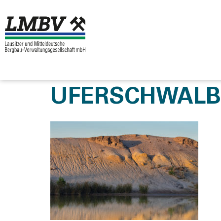
UFERSCHWALBE