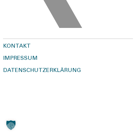
KONTAKT
IMPRESSUM
DATENSCHUTZERKLÄRUNG