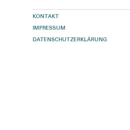
KONTAKT
IMPRESSUM
DATENSCHUTZERKLÄRUNG