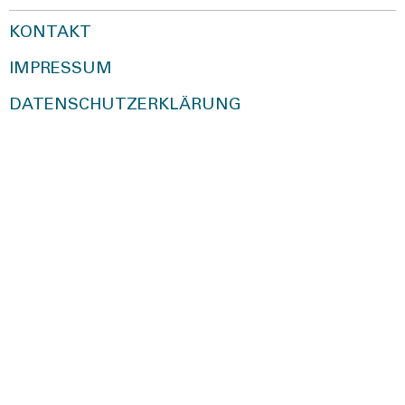
KONTAKT
IMPRESSUM
DATENSCHUTZERKLÄRUNG