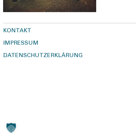
KONTAKT
IMPRESSUM
DATENSCHUTZERKLÄRUNG