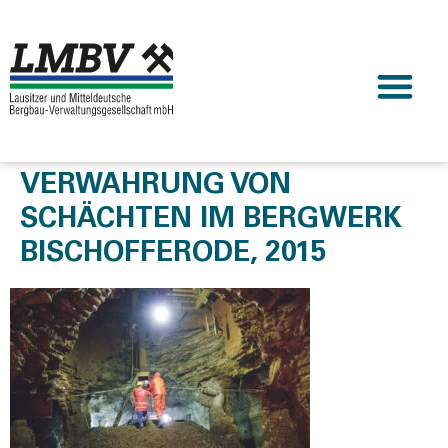
VERWAHRUNG VON
SCHÄCHTEN IM BERGWERK
BISCHOFFERODE, 2015