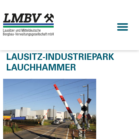
LAUSITZ-INDUSTRIEPARK
LAUCHHAMMER