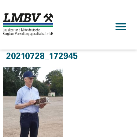
20210728_172945