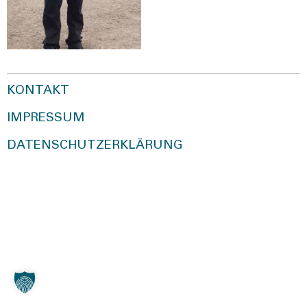
KONTAKT
IMPRESSUM
DATENSCHUTZERKLÄRUNG