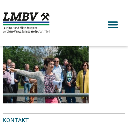
KONTAKT