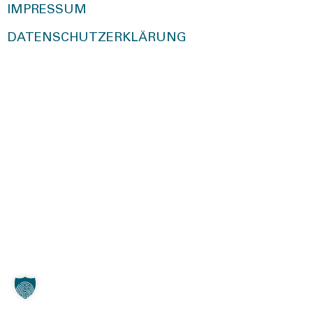
IMPRESSUM
DATENSCHUTZERKLÄRUNG