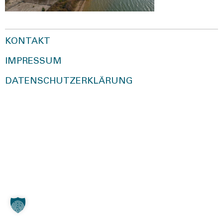
KONTAKT
IMPRESSUM
DATENSCHUTZERKLÄRUNG