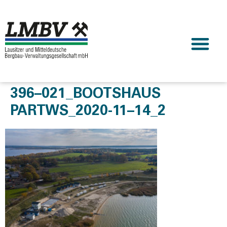
396–021_BOOTSHAUS
PARTWS_2020-11–14_2