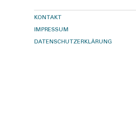
KONTAKT
IMPRESSUM
DATENSCHUTZERKLÄRUNG