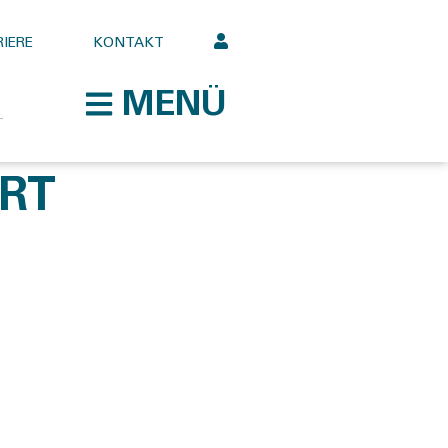
IERE
KONTAKT
MENÜ
RT