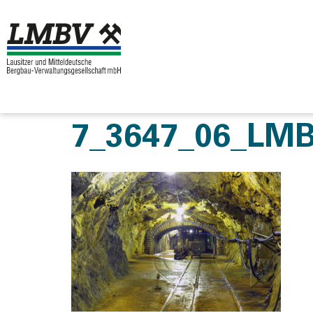
7_3647_06_LM