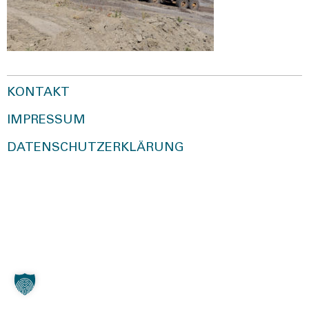
KONTAKT
IMPRESSUM
DATENSCHUTZERKLÄRUNG