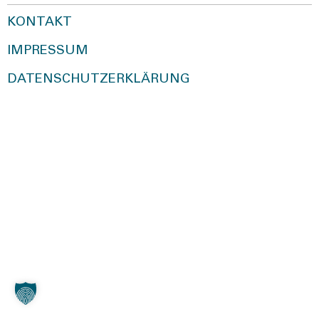
KONTAKT
IMPRESSUM
DATENSCHUTZERKLÄRUNG