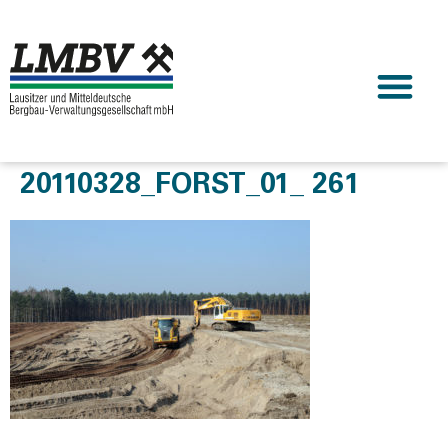
20110328_FORST_01_ 261