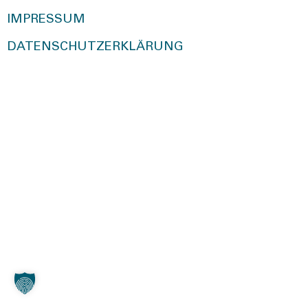
IMPRESSUM
DATENSCHUTZERKLÄRUNG