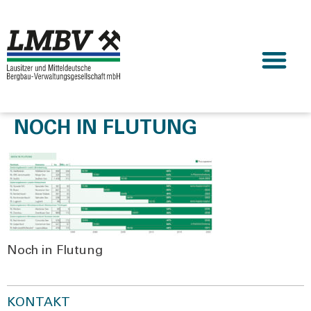
NOCH IN FLUTUNG
Noch in Flu­tung
KONTAKT