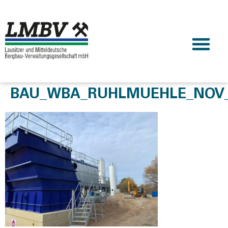
BAU_WBA_RUHLMUEHLE_NOV_