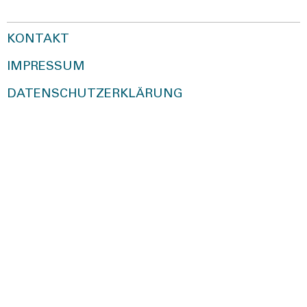
KONTAKT
IMPRESSUM
DATENSCHUTZERKLÄRUNG