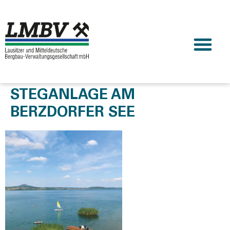
STEGANLAGE AM
BERZDORFER SEE