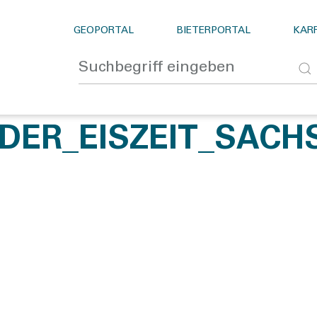
GEOPORTAL
BIETERPORTAL
KARR
DER_EISZEIT_SACH