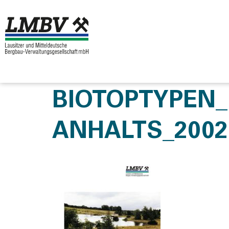
BIOTOPTYPEN_
ANHALTS_2002