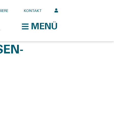
IERE
KONTAKT
MENÜ
SEN-