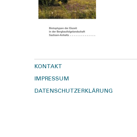
KONTAKT
IMPRESSUM
DATENSCHUTZERKLÄRUNG