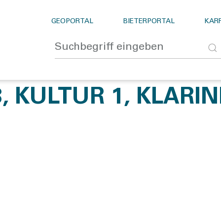
GEOPORTAL
BIETERPORTAL
KARR
8, KULTUR 1, KLARI