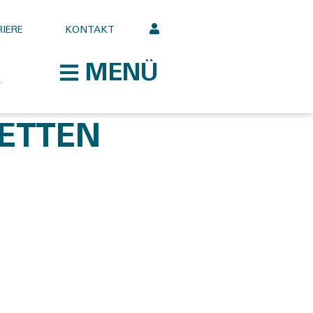
IERE
KONTAKT
MENÜ
NETTEN