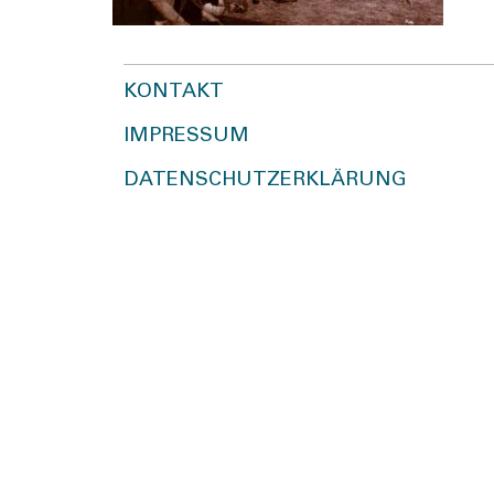
KONTAKT
IMPRESSUM
DATENSCHUTZERKLÄRUNG