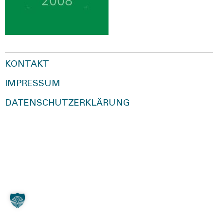
KONTAKT
IMPRESSUM
DATENSCHUTZERKLÄRUNG