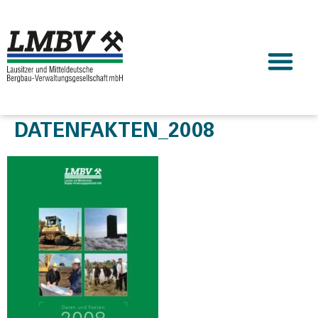
DATENFAKTEN_2008