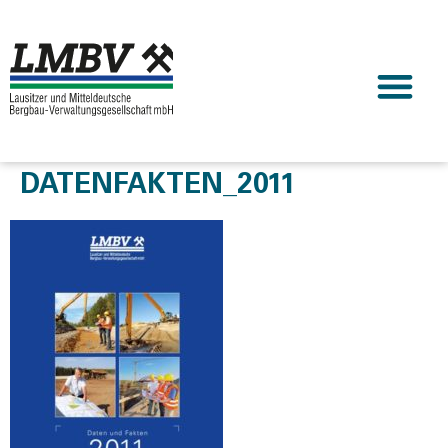
DATENFAKTEN_2011