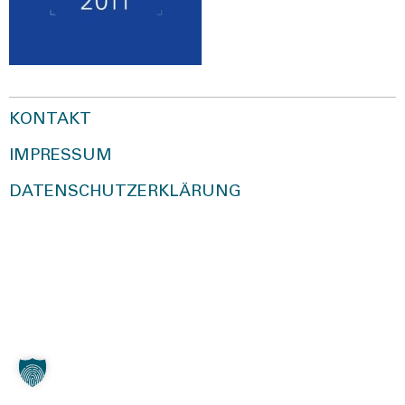
KONTAKT
IMPRESSUM
DATENSCHUTZERKLÄRUNG