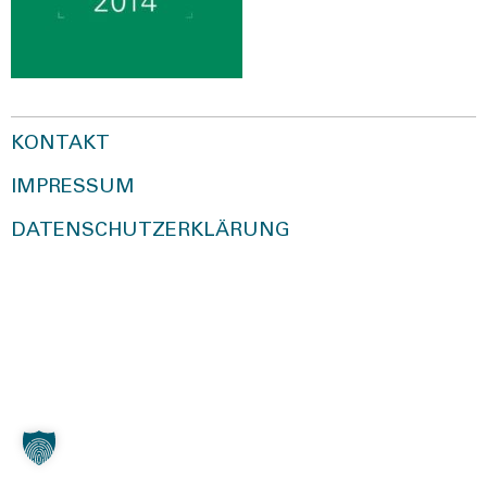
KONTAKT
IMPRESSUM
DATENSCHUTZERKLÄRUNG