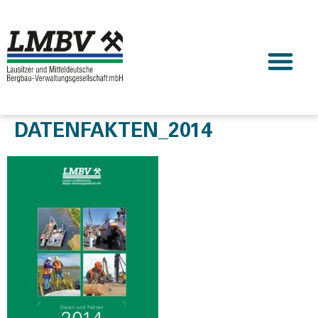
DATENFAKTEN_2014