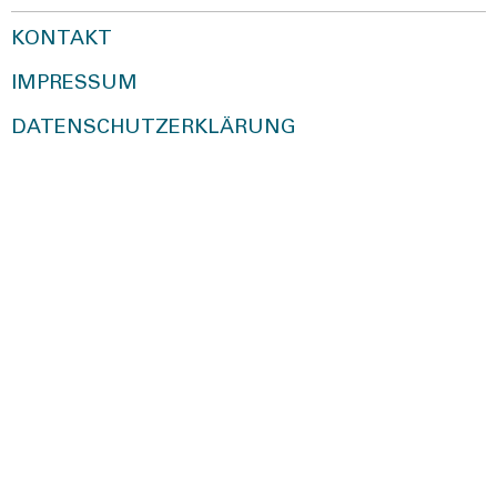
KONTAKT
IMPRESSUM
DATENSCHUTZERKLÄRUNG