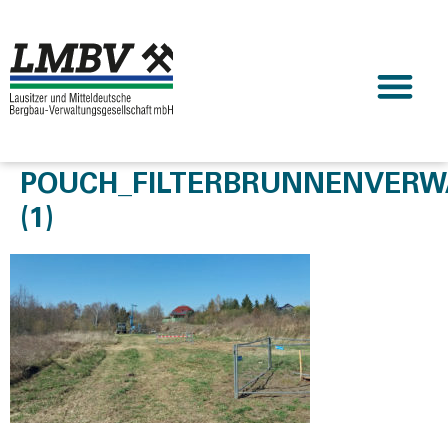
POUCH_FILTERBRUNNENVER
(1)