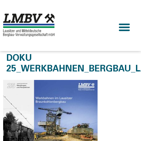
DOKU
25_WERKBAHNEN_BERGBAU_L