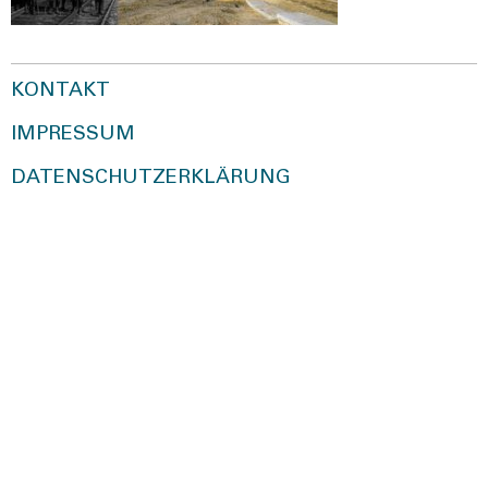
KONTAKT
IMPRESSUM
DATENSCHUTZERKLÄRUNG