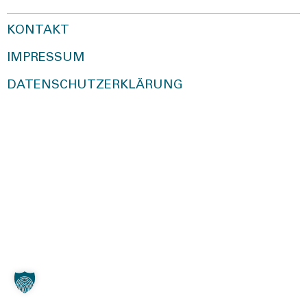
KONTAKT
IMPRESSUM
DATENSCHUTZERKLÄRUNG