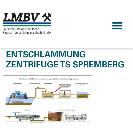
ENTSCHLAMMUNG
ZENTRIFUGE TS SPREMBERG