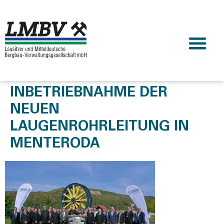
INBETRIEBNAHME DER
NEUEN
LAUGENROHRLEITUNG IN
MENTERODA