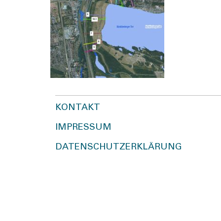
KONTAKT
IMPRESSUM
DATENSCHUTZERKLÄRUNG