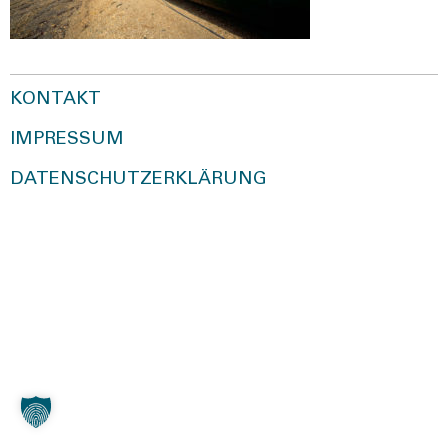
KONTAKT
IMPRESSUM
DATENSCHUTZERKLÄRUNG