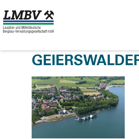
GEIERSWALDER