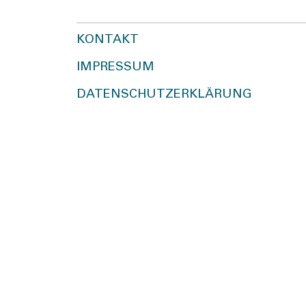
KONTAKT
IMPRESSUM
DATENSCHUTZERKLÄRUNG