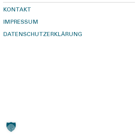
KONTAKT
IMPRESSUM
DATENSCHUTZERKLÄRUNG