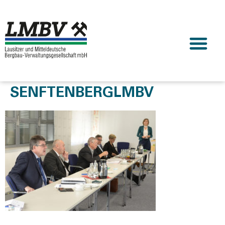
SENFTENBERGLMBV