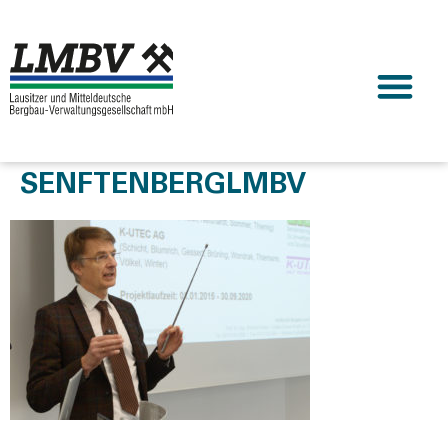
SENFTENBERGLMBV