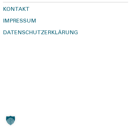
KONTAKT
IMPRESSUM
DATENSCHUTZERKLÄRUNG