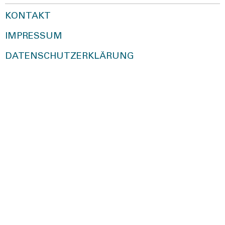
KONTAKT
IMPRESSUM
DATENSCHUTZERKLÄRUNG