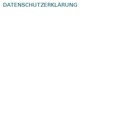
DATENSCHUTZERKLÄRUNG