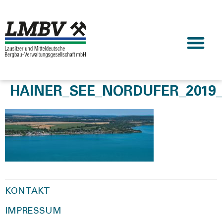
HAINER_SEE_NORDUFER_2019_
KONTAKT
IMPRESSUM