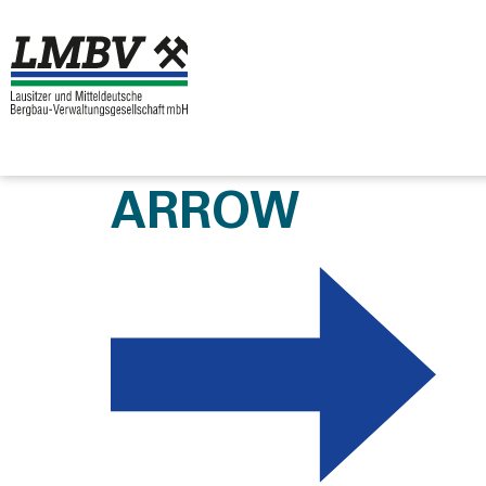
ARROW