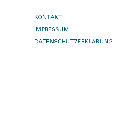
KONTAKT
IMPRESSUM
DATENSCHUTZERKLÄRUNG