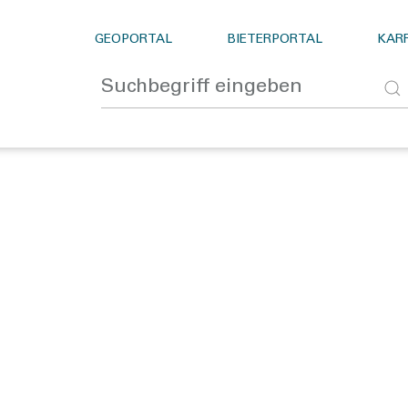
GEOPORTAL
BIETERPORTAL
KARR