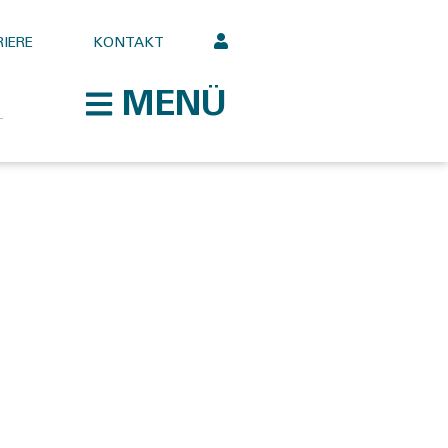
IERE
KONTAKT
MENÜ