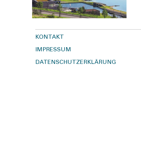
KONTAKT
IMPRESSUM
DATENSCHUTZERKLÄRUNG