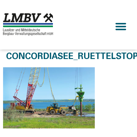
CONCORDIASEE_RUETTELSTO