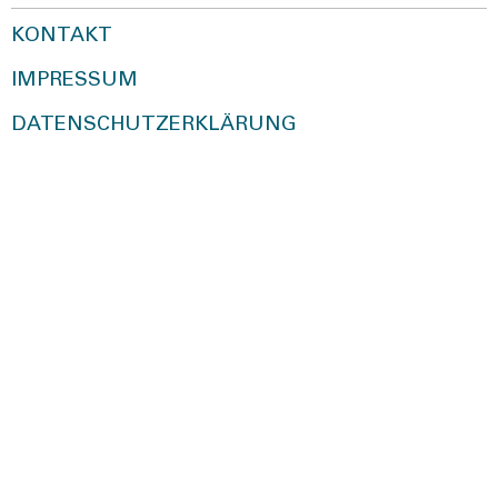
KONTAKT
IMPRESSUM
DATENSCHUTZERKLÄRUNG