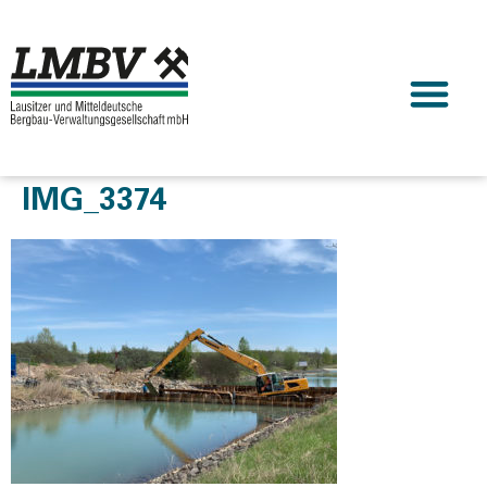
IMG_3374