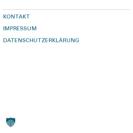
KONTAKT
IMPRESSUM
DATENSCHUTZERKLÄRUNG