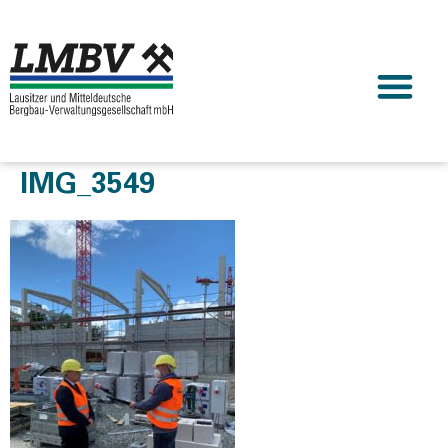
IMG_3549