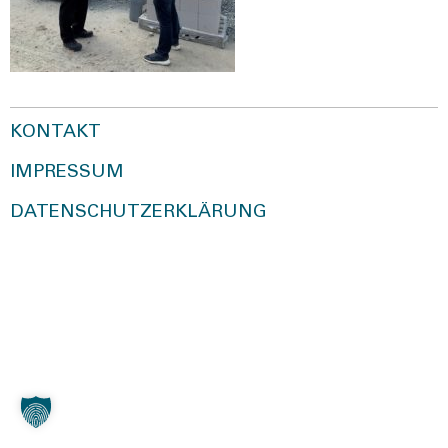
KONTAKT
IMPRESSUM
DATENSCHUTZERKLÄRUNG