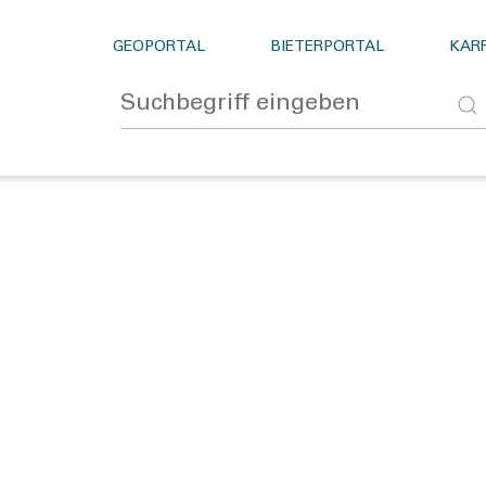
GEOPORTAL
BIETERPORTAL
KARR