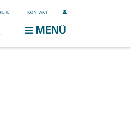
IERE
KONTAKT
MENÜ