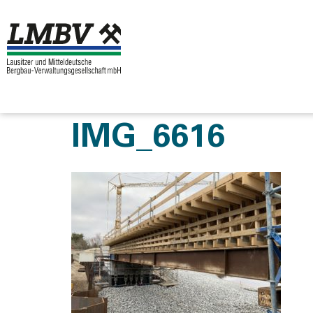
IMG_6616