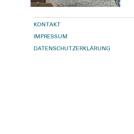
KONTAKT
IMPRESSUM
DATENSCHUTZERKLÄRUNG