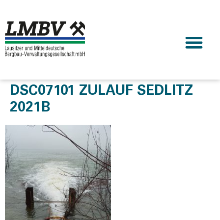
DSC07101 ZULAUF SEDLITZ
2021B