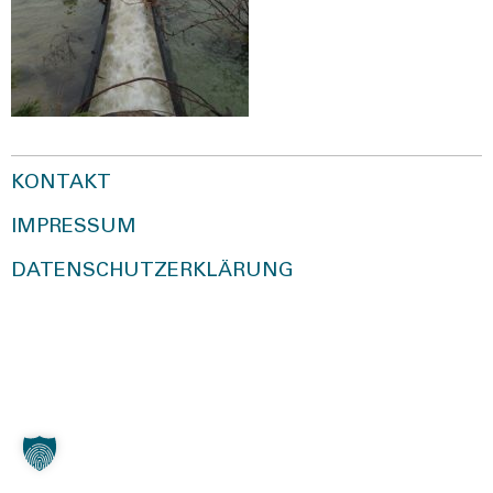
KONTAKT
IMPRESSUM
DATENSCHUTZERKLÄRUNG