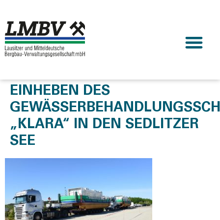
EINHEBEN DES
GEWÄSSERBEHANDLUNGSSCH
„KLARA“ IN DEN SEDLITZER
SEE