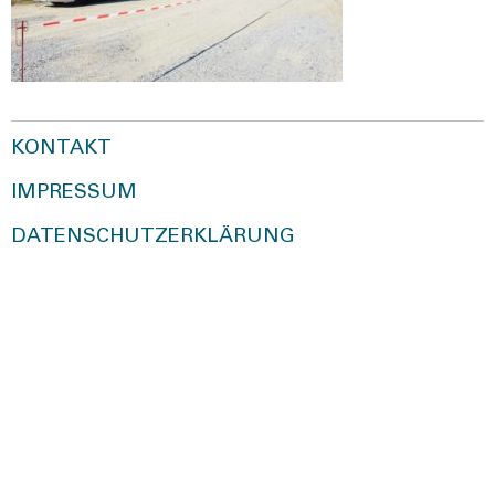
KONTAKT
IMPRESSUM
DATENSCHUTZERKLÄRUNG