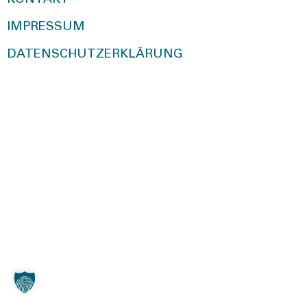
KONTAKT
IMPRESSUM
DATENSCHUTZERKLÄRUNG