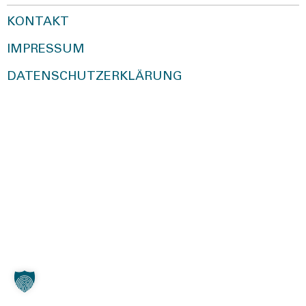
KONTAKT
IMPRESSUM
DATENSCHUTZERKLÄRUNG