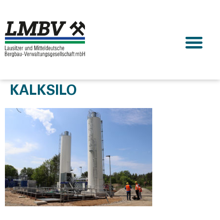
KALKSILO