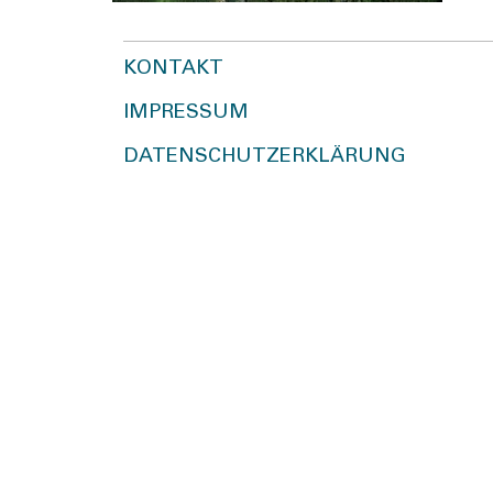
KONTAKT
IMPRESSUM
DATENSCHUTZERKLÄRUNG