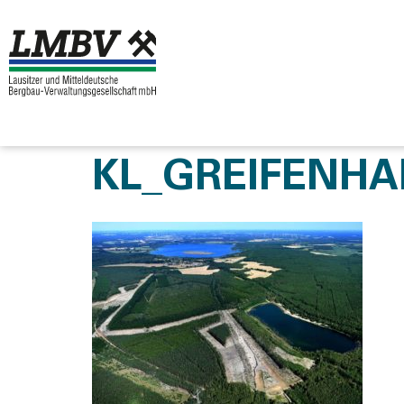
KL_GREIFENHAI