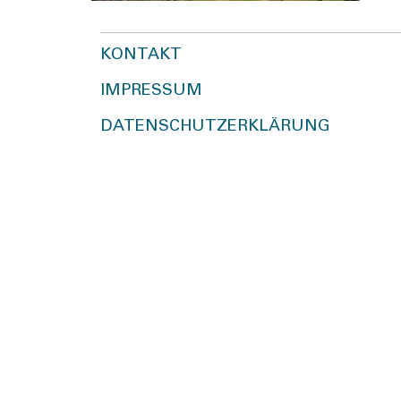
KONTAKT
IMPRESSUM
DATENSCHUTZERKLÄRUNG