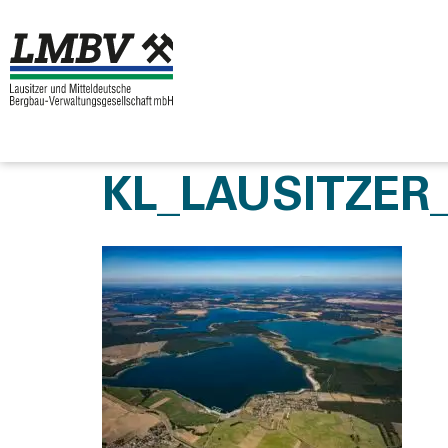
KL_LAUSITZE