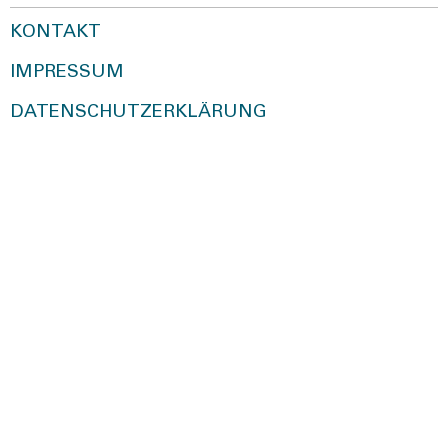
KONTAKT
IMPRESSUM
DATENSCHUTZERKLÄRUNG