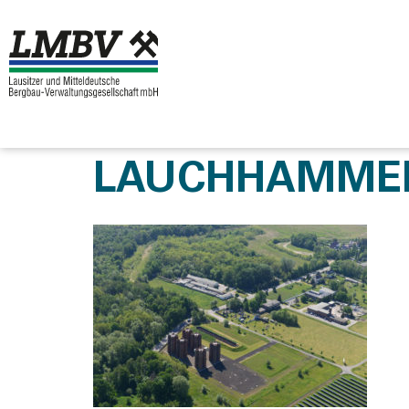
LAUCHHAMMER_