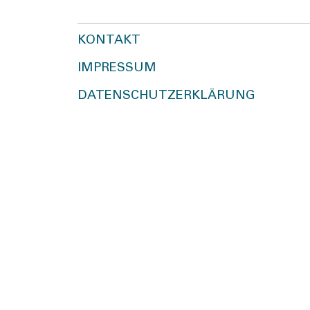
KONTAKT
IMPRESSUM
DATENSCHUTZERKLÄRUNG