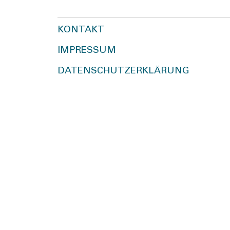
KONTAKT
IMPRESSUM
DATENSCHUTZERKLÄRUNG