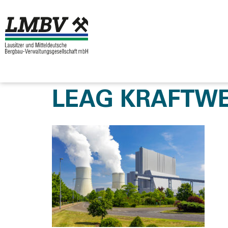
LEAG KRAFTW