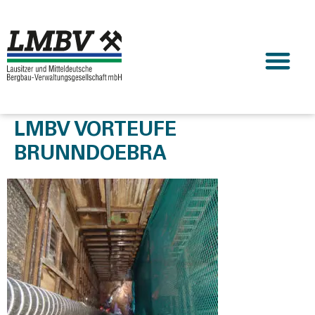
LMBV VORTEUFE
BRUNNDOEBRA