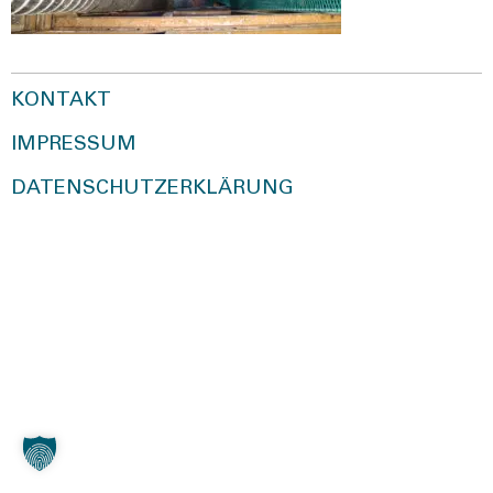
KONTAKT
IMPRESSUM
DATENSCHUTZERKLÄRUNG