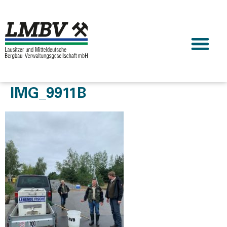
IMG_9911B