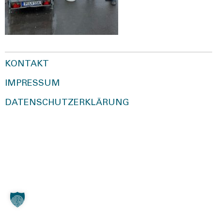
KONTAKT
IMPRESSUM
DATENSCHUTZERKLÄRUNG