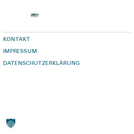
KONTAKT
IMPRESSUM
DATENSCHUTZERKLÄRUNG