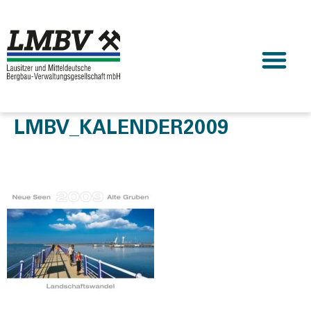
LMBV_KALENDER2009