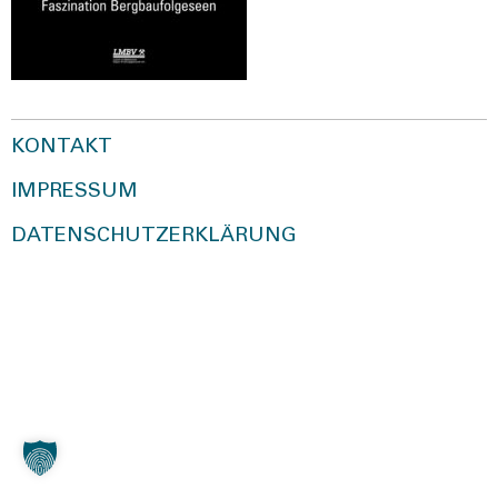
KONTAKT
IMPRESSUM
DATENSCHUTZERKLÄRUNG