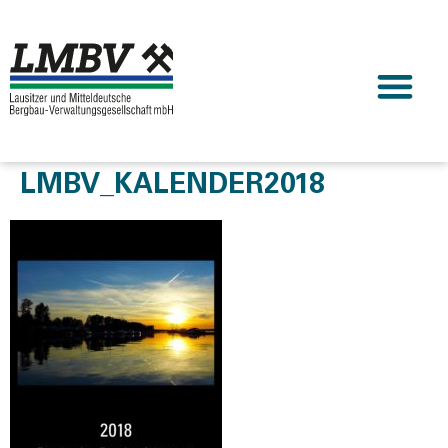
LMBV_KALENDER2018